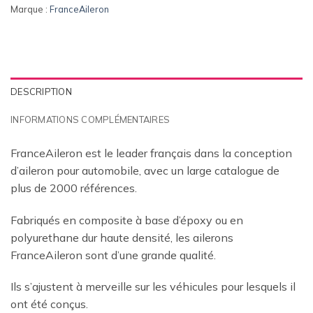
Marque :
FranceAileron
DESCRIPTION
INFORMATIONS COMPLÉMENTAIRES
FranceAileron est le leader français dans la conception
d’aileron pour automobile, avec un large catalogue de
plus de 2000 références.
Fabriqués en composite à base d’époxy ou en
polyurethane dur haute densité, les ailerons
FranceAileron sont d’une grande qualité.
Ils s’ajustent à merveille sur les véhicules pour lesquels il
ont été conçus.