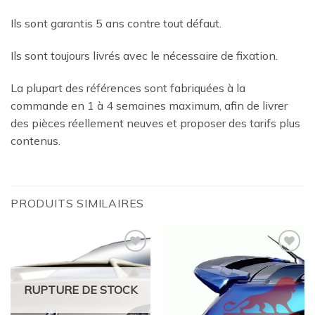
Ils sont garantis 5 ans contre tout défaut.
Ils sont toujours livrés avec le nécessaire de fixation.
La plupart des références sont fabriquées à la
commande en 1 à 4 semaines maximum, afin de livrer
des pièces réellement neuves et proposer des tarifs plus
contenus.
PRODUITS SIMILAIRES
Ajouter
Ajouter
à la
à la
wishlist
wishlist
RUPTURE DE STOCK