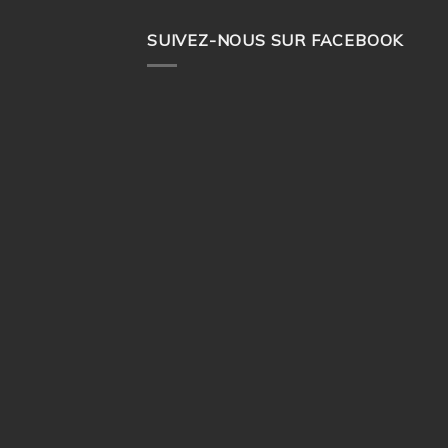
SUIVEZ-NOUS SUR FACEBOOK