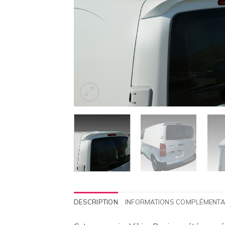
DESCRIPTION
INFORMATIONS COMPLÉMENTA