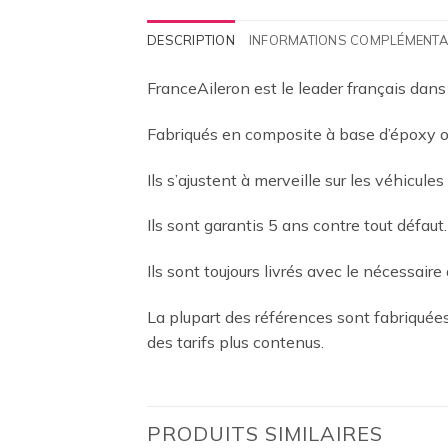
DESCRIPTION
INFORMATIONS COMPLÉMENTA
FranceAileron est le leader français dans
Fabriqués en composite à base d’époxy ou
Ils s’ajustent à merveille sur les véhicules
Ils sont garantis 5 ans contre tout défaut.
Ils sont toujours livrés avec le nécessaire 
La plupart des références sont fabriqué
des tarifs plus contenus.
PRODUITS SIMILAIRES