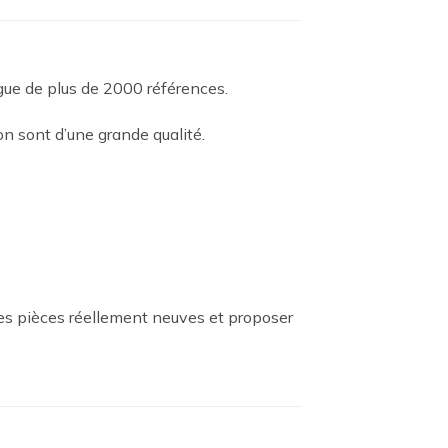
ogue de plus de 2000 références.
n sont d’une grande qualité.
es pièces réellement neuves et proposer