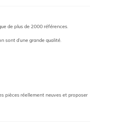
ogue de plus de 2000 références.
n sont d’une grande qualité.
es pièces réellement neuves et proposer