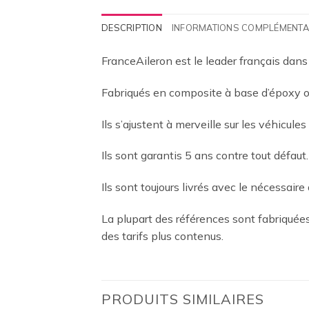
DESCRIPTION
INFORMATIONS COMPLÉMENTA
FranceAileron est le leader français dans
Fabriqués en composite à base d’époxy ou
Ils s’ajustent à merveille sur les véhicules
Ils sont garantis 5 ans contre tout défaut.
Ils sont toujours livrés avec le nécessaire 
La plupart des références sont fabriqué
des tarifs plus contenus.
PRODUITS SIMILAIRES