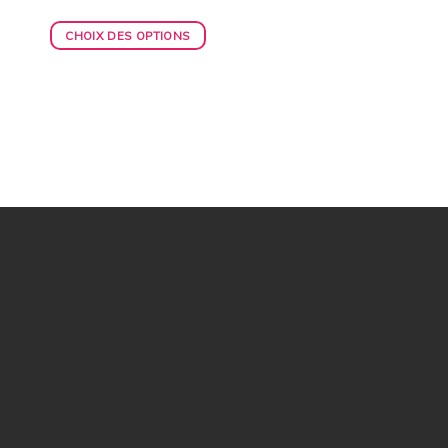
CHOIX DES OPTIONS