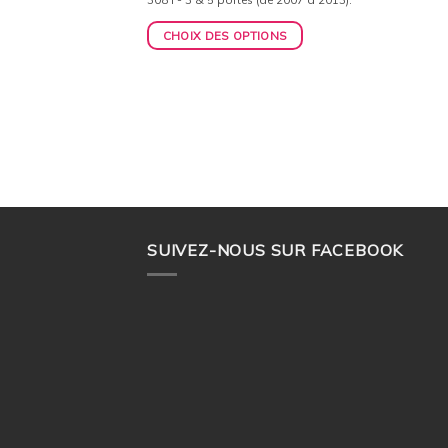
ONS
CHOIX DES OPTIONS
SUIVEZ-NOUS SUR FACEBOOK