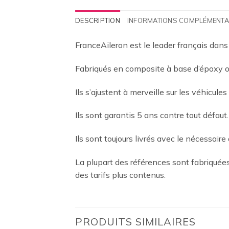
DESCRIPTION
INFORMATIONS COMPLÉMENTA
FranceAileron est le leader français dans
Fabriqués en composite à base d’époxy ou
Ils s’ajustent à merveille sur les véhicules
Ils sont garantis 5 ans contre tout défaut.
Ils sont toujours livrés avec le nécessaire 
La plupart des références sont fabriqué
des tarifs plus contenus.
PRODUITS SIMILAIRES