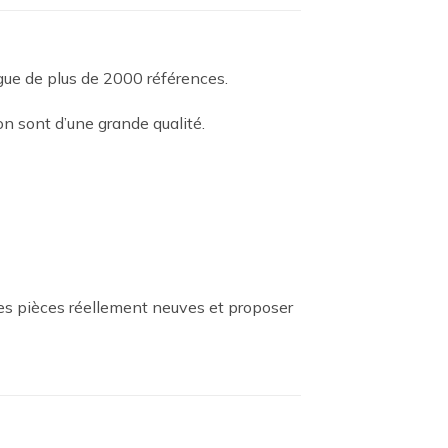
ogue de plus de 2000 références.
n sont d’une grande qualité.
es pièces réellement neuves et proposer