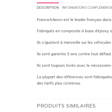
DESCRIPTION
INFORMATIONS COMPLÉMENTA
FranceAileron est le leader français dans
Fabriqués en composite à base d’époxy ou
Ils s’ajustent à merveille sur les véhicules
Ils sont garantis 5 ans contre tout défaut.
Ils sont toujours livrés avec le nécessaire 
La plupart des références sont fabriqué
des tarifs plus contenus.
PRODUITS SIMILAIRES