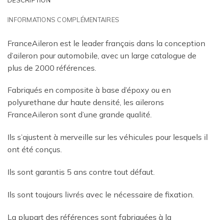
INFORMATIONS COMPLÉMENTAIRES
FranceAileron est le leader français dans la conception
d’aileron pour automobile, avec un large catalogue de
plus de 2000 références.
Fabriqués en composite à base d’époxy ou en
polyurethane dur haute densité, les ailerons
FranceAileron sont d’une grande qualité.
Ils s’ajustent à merveille sur les véhicules pour lesquels il
ont été conçus.
Ils sont garantis 5 ans contre tout défaut.
Ils sont toujours livrés avec le nécessaire de fixation.
La plupart des références sont fabriquées à la