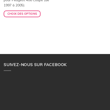
1997 à 2005).
CHOIX DES OPTIONS
SUIVEZ-NOUS SUR FACEBOOK