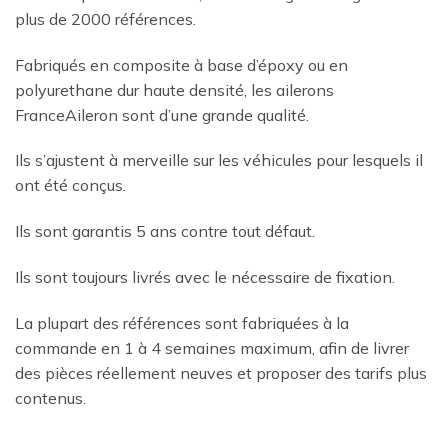
plus de 2000 références.
Fabriqués en composite à base d’époxy ou en
polyurethane dur haute densité, les ailerons
FranceAileron sont d’une grande qualité.
Ils s’ajustent à merveille sur les véhicules pour lesquels il
ont été conçus.
Ils sont garantis 5 ans contre tout défaut.
Ils sont toujours livrés avec le nécessaire de fixation.
La plupart des références sont fabriquées à la
commande en 1 à 4 semaines maximum, afin de livrer
des pièces réellement neuves et proposer des tarifs plus
contenus.