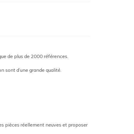
ogue de plus de 2000 références.
n sont d’une grande qualité.
es pièces réellement neuves et proposer