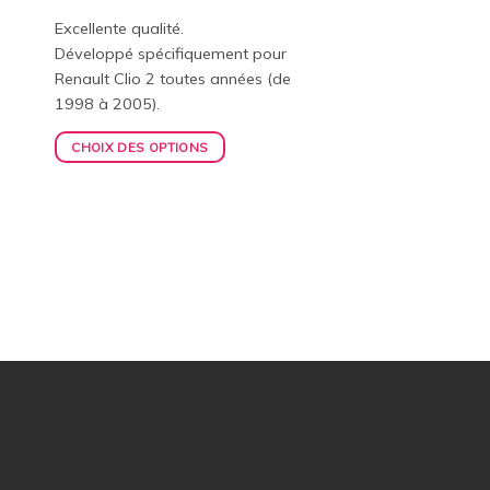
Excellente qualité.
Développé spécifiquement pour
Renault Clio 2 toutes années (de
1998 à 2005).
CHOIX DES OPTIONS