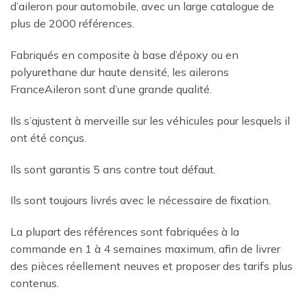
d’aileron pour automobile, avec un large catalogue de
plus de 2000 références.
Fabriqués en composite à base d’époxy ou en
polyurethane dur haute densité, les ailerons
FranceAileron sont d’une grande qualité.
Ils s’ajustent à merveille sur les véhicules pour lesquels il
ont été conçus.
Ils sont garantis 5 ans contre tout défaut.
Ils sont toujours livrés avec le nécessaire de fixation.
La plupart des références sont fabriquées à la
commande en 1 à 4 semaines maximum, afin de livrer
des pièces réellement neuves et proposer des tarifs plus
contenus.