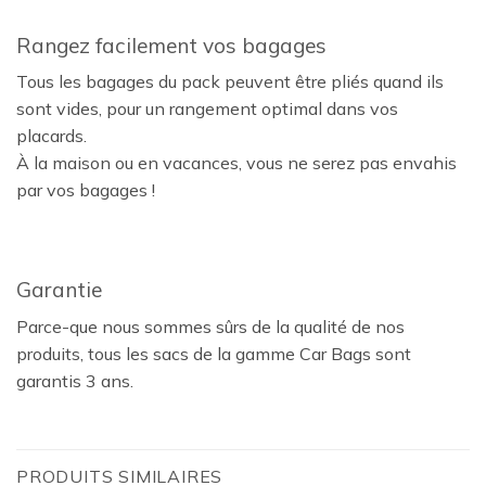
Rangez facilement vos bagages
Tous les bagages du pack peuvent être pliés quand ils
sont vides, pour un rangement optimal dans vos
placards.
À la maison ou en vacances, vous ne serez pas envahis
par vos bagages !
Garantie
Parce-que nous sommes sûrs de la qualité de nos
produits, tous les sacs de la gamme Car Bags sont
garantis 3 ans.
PRODUITS SIMILAIRES