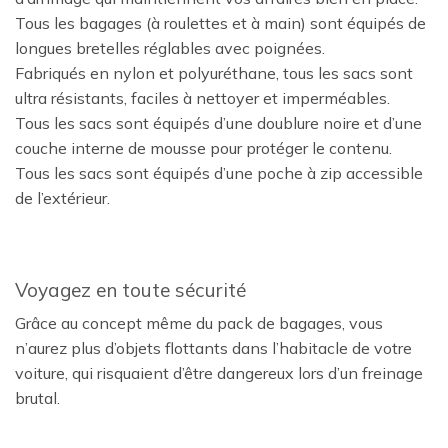
Tous les bagages (à roulettes et à main) sont équipés de
longues bretelles réglables avec poignées.
Fabriqués en nylon et polyuréthane, tous les sacs sont
ultra résistants, faciles à nettoyer et imperméables.
Tous les sacs sont équipés d’une doublure noire et d’une
couche interne de mousse pour protéger le contenu.
Tous les sacs sont équipés d’une poche à zip accessible
de l’extérieur.
Voyagez en toute sécurité
Grâce au concept même du pack de bagages, vous
n’aurez plus d’objets flottants dans l’habitacle de votre
voiture, qui risquaient d’être dangereux lors d’un freinage
brutal.