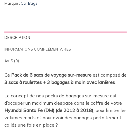
Marque :
Car Bags
DESCRIPTION
INFORMATIONS COMPLÉMENTAIRES
AVIS (0)
Ce
Pack de 6 sacs de voyage sur-mesure
est composé de
3 sacs à roulettes + 3 bagages à main avec lanières
.
Le concept de nos packs de bagages sur-mesure est
d’occuper un maximum d’espace dans le coffre de votre
Hyundai Santa Fe (DM) (de 2012 à 2018)
, pour limiter les
volumes morts et pour avoir des bagages parfaitement
callés une fois en place
?.