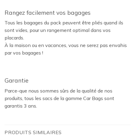
Rangez facilement vos bagages
Tous les bagages du pack peuvent être pliés quand ils
sont vides, pour un rangement optimal dans vos
placards.
À la maison ou en vacances, vous ne serez pas envahis
par vos bagages !
Garantie
Parce-que nous sommes sûrs de la qualité de nos
produits, tous les sacs de la gamme Car Bags sont
garantis 3 ans.
PRODUITS SIMILAIRES