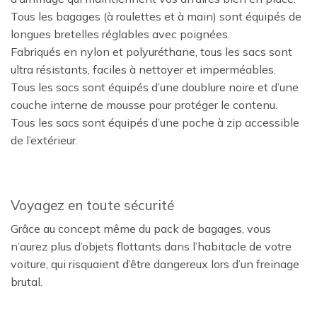
Tous les bagages (à roulettes et à main) sont équipés de
longues bretelles réglables avec poignées.
Fabriqués en nylon et polyuréthane, tous les sacs sont
ultra résistants, faciles à nettoyer et imperméables.
Tous les sacs sont équipés d’une doublure noire et d’une
couche interne de mousse pour protéger le contenu.
Tous les sacs sont équipés d’une poche à zip accessible
de l’extérieur.
Voyagez en toute sécurité
Grâce au concept même du pack de bagages, vous
n’aurez plus d’objets flottants dans l’habitacle de votre
voiture, qui risquaient d’être dangereux lors d’un freinage
brutal.