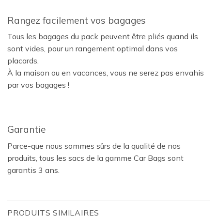
Rangez facilement vos bagages
Tous les bagages du pack peuvent être pliés quand ils
sont vides, pour un rangement optimal dans vos
placards.
À la maison ou en vacances, vous ne serez pas envahis
par vos bagages !
Garantie
Parce-que nous sommes sûrs de la qualité de nos
produits, tous les sacs de la gamme Car Bags sont
garantis 3 ans.
PRODUITS SIMILAIRES