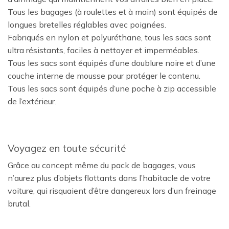
Tous les bagages (à roulettes et à main) sont équipés de
longues bretelles réglables avec poignées.
Fabriqués en nylon et polyuréthane, tous les sacs sont
ultra résistants, faciles à nettoyer et imperméables.
Tous les sacs sont équipés d’une doublure noire et d’une
couche interne de mousse pour protéger le contenu.
Tous les sacs sont équipés d’une poche à zip accessible
de l’extérieur.
Voyagez en toute sécurité
Grâce au concept même du pack de bagages, vous
n’aurez plus d’objets flottants dans l’habitacle de votre
voiture, qui risquaient d’être dangereux lors d’un freinage
brutal.