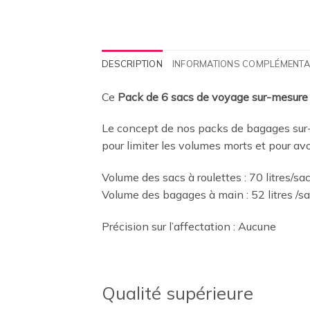
DESCRIPTION
INFORMATIONS COMPLÉMENTA
Ce
Pack de 6 sacs de voyage sur-mesure
Le concept de nos packs de bagages sur-
pour limiter les volumes morts et pour av
Volume des sacs à roulettes : 70 litres/sa
Volume des bagages à main : 52 litres /s
Précision sur l’affectation : Aucune
Qualité supérieure