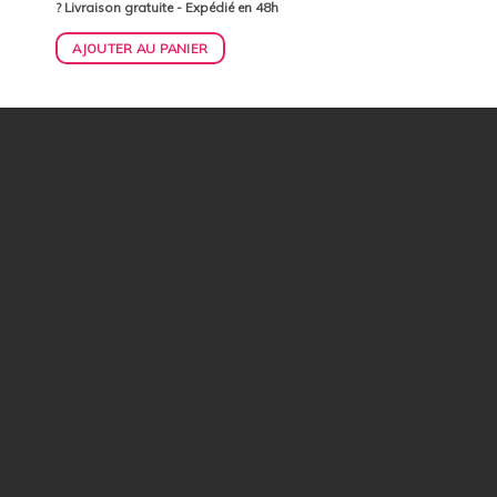
? Livraison gratuite - Expédié en 48h
AJOUTER AU PANIER