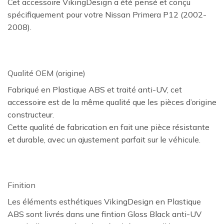
Cet accessoire VikingDesign a été pensé et conçu
spécifiquement pour votre Nissan Primera P12 (2002-
2008).
Qualité OEM (origine)
Fabriqué en Plastique ABS et traité anti-UV, cet
accessoire est de la même qualité que les pièces d’origine
constructeur.
Cette qualité de fabrication en fait une pièce résistante
et durable, avec un ajustement parfait sur le véhicule.
Finition
Les éléments esthétiques VikingDesign en Plastique
ABS sont livrés dans une fintion Gloss Black anti-UV