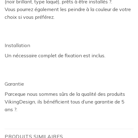
(noir brillant, type laqué), prêts à être installés ?.
Vous pourrez également les peindre à la couleur de votre
choix si vous préférez.
Installation
Un nécessaire complet de fixation est inclus.
Garantie
Parceque nous sommes sûrs de la qualité des produits
VikingDesign, ils bénéficient tous d’une garantie de 5
ans ?.
PRODUITS SIMILAIRES