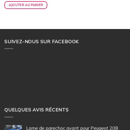
AJOUTER AU PANIER
SUIVEZ-NOUS SUR FACEBOOK
QUELQUES AVIS RÉCENTS
Lame de parechoc avant pour Peugeot 208