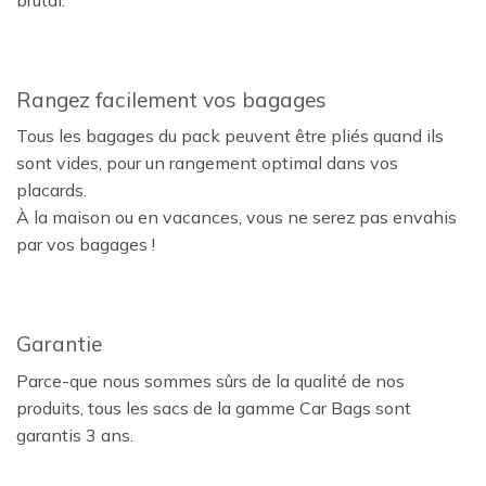
brutal.
Rangez facilement vos bagages
Tous les bagages du pack peuvent être pliés quand ils
sont vides, pour un rangement optimal dans vos
placards.
À la maison ou en vacances, vous ne serez pas envahis
par vos bagages !
Garantie
Parce-que nous sommes sûrs de la qualité de nos
produits, tous les sacs de la gamme Car Bags sont
garantis 3 ans.