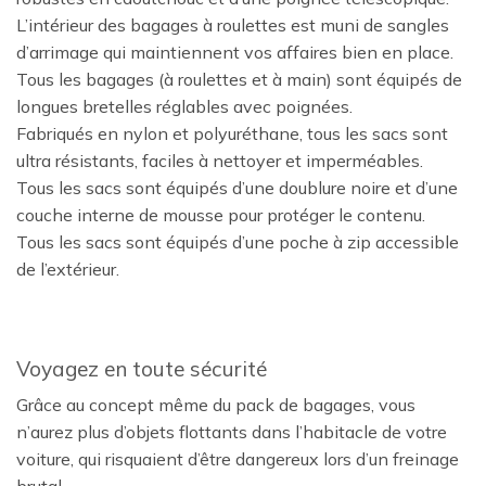
L’intérieur des bagages à roulettes est muni de sangles
d’arrimage qui maintiennent vos affaires bien en place.
Tous les bagages (à roulettes et à main) sont équipés de
longues bretelles réglables avec poignées.
Fabriqués en nylon et polyuréthane, tous les sacs sont
ultra résistants, faciles à nettoyer et imperméables.
Tous les sacs sont équipés d’une doublure noire et d’une
couche interne de mousse pour protéger le contenu.
Tous les sacs sont équipés d’une poche à zip accessible
de l’extérieur.
Voyagez en toute sécurité
Grâce au concept même du pack de bagages, vous
n’aurez plus d’objets flottants dans l’habitacle de votre
voiture, qui risquaient d’être dangereux lors d’un freinage