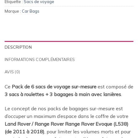
Étiquette :
Sacs de voyage
Marque :
Car Bags
DESCRIPTION
INFORMATIONS COMPLÉMENTAIRES
AVIS (0)
Ce
Pack de 6 sacs de voyage sur-mesure
est composé de
3 sacs à roulettes + 3 bagages à main avec lanières
.
Le concept de nos packs de bagages sur-mesure est
d’occuper un maximum d’espace dans le coffre de votre
Land Rover / Range Rover Range Rover Evoque (L538)
(de 2011 à 2018)
, pour limiter les volumes morts et pour