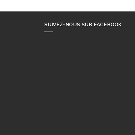
SUIVEZ-NOUS SUR FACEBOOK