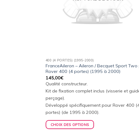
400 (4 PORTES) (1995-2000)
FranceAileron – Aileron / Becquet Sport Two
Rover 400 (4 portes) (1995 à 2000)
145,00
€
Qualité constructeur.
Kit de fixation complet inclus (visserie et gui
perçage).
Développé spécifiquement pour Rover 400 (
portes) (de 1995 à 2000).
CHOIX DES OPTIONS