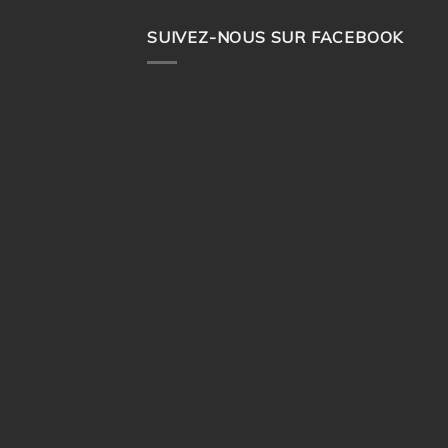
SUIVEZ-NOUS SUR FACEBOOK