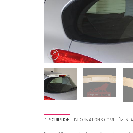
DESCRIPTION
INFORMATIONS COMPLÉMENTA