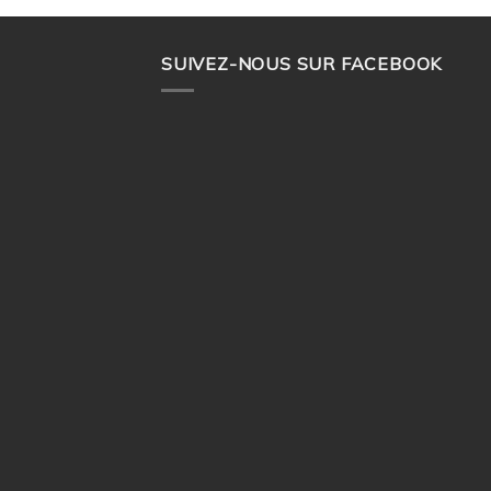
SUIVEZ-NOUS SUR FACEBOOK