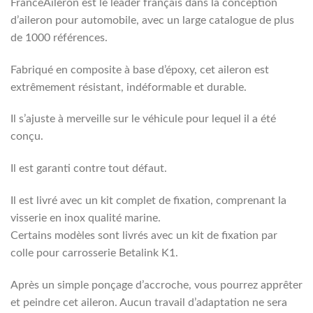
FranceAileron est le leader français dans la conception
d’aileron pour automobile, avec un large catalogue de plus
de 1000 références.
Fabriqué en composite à base d’époxy, cet aileron est
extrêmement résistant, indéformable et durable.
Il s’ajuste à merveille sur le véhicule pour lequel il a été
conçu.
Il est garanti contre tout défaut.
Il est livré avec un kit complet de fixation, comprenant la
visserie en inox qualité marine.
Certains modèles sont livrés avec un kit de fixation par
colle pour carrosserie Betalink K1.
Après un simple ponçage d’accroche, vous pourrez apprêter
et peindre cet aileron. Aucun travail d’adaptation ne sera