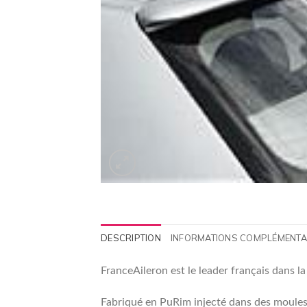
DESCRIPTION
INFORMATIONS COMPLÉMENTA
FranceAileron est le leader français dans l
Fabriqué en PuRim injecté dans des moules 