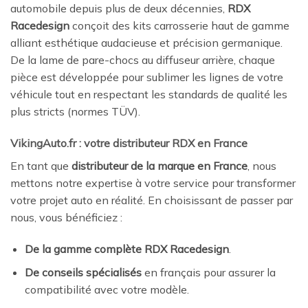
automobile depuis plus de deux décennies,
RDX
Racedesign
conçoit des kits carrosserie haut de gamme
alliant esthétique audacieuse et précision germanique.
De la lame de pare-chocs au diffuseur arrière, chaque
pièce est développée pour sublimer les lignes de votre
véhicule tout en respectant les standards de qualité les
plus stricts (normes TÜV).
VikingAuto.fr : votre distributeur RDX en France
En tant que
distributeur de la marque en France
, nous
mettons notre expertise à votre service pour transformer
votre projet auto en réalité. En choisissant de passer par
nous, vous bénéficiez :
De la gamme complète RDX Racedesign
.
De conseils spécialisés
en français pour assurer la
compatibilité avec votre modèle.