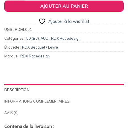
AJOUTER AU PANIER
Ajouter à la wishlist
UGS :
RDHL001
Catégories :
80 (B3)
,
AUDI
,
RDX Racedesign
Étiquette :
RDX Becquet / Lèvre
Marque :
RDX Racedesign
DESCRIPTION
INFORMATIONS COMPLÉMENTAIRES
AVIS (0)
Contenu de la livraison :