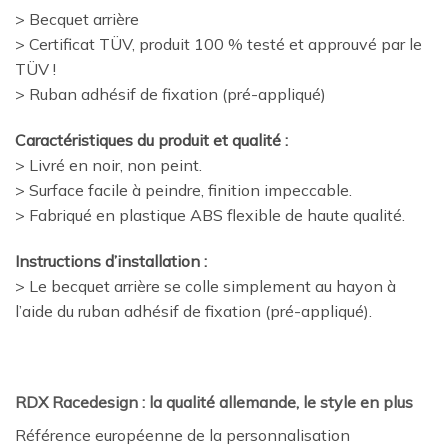
> Becquet arrière
> Certificat TÜV, produit 100 % testé et approuvé par le
TÜV !
> Ruban adhésif de fixation (pré-appliqué)
Caractéristiques du produit et qualité :
> Livré en noir, non peint.
> Surface facile à peindre, finition impeccable.
> Fabriqué en plastique ABS flexible de haute qualité.
Instructions d’installation :
> Le becquet arrière se colle simplement au hayon à
l’aide du ruban adhésif de fixation (pré-appliqué).
RDX Racedesign : la qualité allemande, le style en plus
Référence européenne de la personnalisation