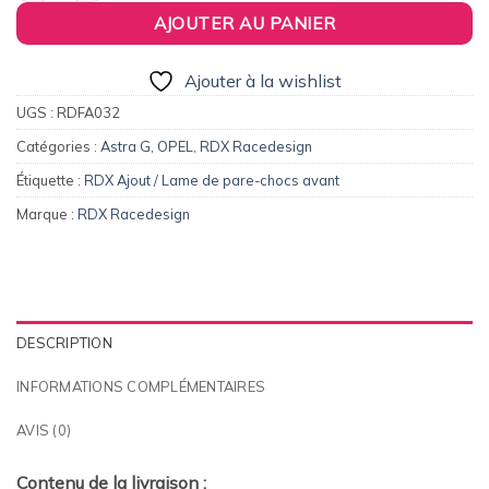
AJOUTER AU PANIER
Ajouter à la wishlist
UGS :
RDFA032
Catégories :
Astra G
,
OPEL
,
RDX Racedesign
Étiquette :
RDX Ajout / Lame de pare-chocs avant
Marque :
RDX Racedesign
DESCRIPTION
INFORMATIONS COMPLÉMENTAIRES
AVIS (0)
Contenu de la livraison :