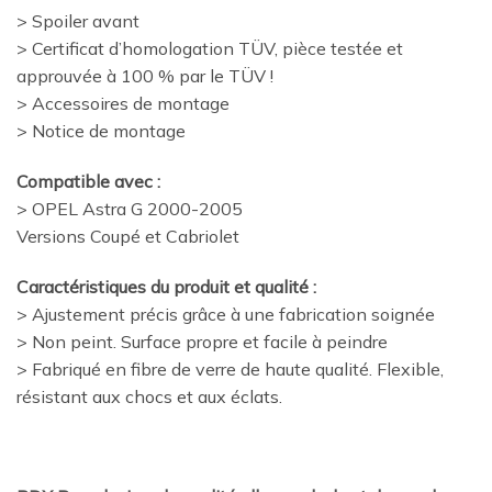
> Spoiler avant
> Certificat d’homologation TÜV, pièce testée et
approuvée à 100 % par le TÜV !
> Accessoires de montage
> Notice de montage
Compatible avec :
> OPEL Astra G 2000-2005
Versions Coupé et Cabriolet
Caractéristiques du produit et qualité :
> Ajustement précis grâce à une fabrication soignée
> Non peint. Surface propre et facile à peindre
> Fabriqué en fibre de verre de haute qualité. Flexible,
résistant aux chocs et aux éclats.