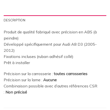
DESCRIPTION
Produit de qualité fabriqué avec précision en ABS (à
peindre)
Développé spécifiquement pour Audi A8 D3 (2005-
2012)
Fixations incluses (ruban adhésif collé)
Prêt à installer
Précision sur la carrosserie :
toutes carrosseries
Précision sur la lame :
Aucune
Combinaison possible avec d’autres références CSR
:
Non précisé