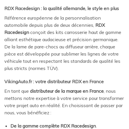
RDX Racedesign : la qualité allemande, le style en plus
Référence européenne de la personnalisation
automobile depuis plus de deux décennies,
RDX
Racedesign
conçoit des kits carrosserie haut de gamme
alliant esthétique audacieuse et précision germanique.
De la lame de pare-chocs au diffuseur arrière, chaque
pièce est développée pour sublimer les lignes de votre
véhicule tout en respectant les standards de qualité les
plus stricts (normes TÜV).
VikingAuto.fr : votre distributeur RDX en France
En tant que
distributeur de la marque en France
, nous
mettons notre expertise à votre service pour transformer
votre projet auto en réalité. En choisissant de passer par
nous, vous bénéficiez :
De la gamme complète RDX Racedesign
.