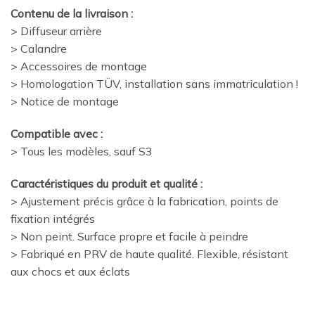
Contenu de la livraison :
> Diffuseur arrière
> Calandre
> Accessoires de montage
> Homologation TÜV, installation sans immatriculation !
> Notice de montage
Compatible avec :
> Tous les modèles, sauf S3
Caractéristiques du produit et qualité :
> Ajustement précis grâce à la fabrication, points de
fixation intégrés
> Non peint. Surface propre et facile à peindre
> Fabriqué en PRV de haute qualité. Flexible, résistant
aux chocs et aux éclats