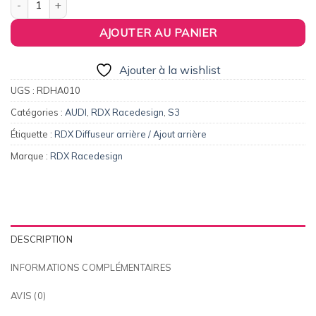
AJOUTER AU PANIER
Ajouter à la wishlist
UGS :
RDHA010
Catégories :
AUDI
,
RDX Racedesign
,
S3
Étiquette :
RDX Diffuseur arrière / Ajout arrière
Marque :
RDX Racedesign
DESCRIPTION
INFORMATIONS COMPLÉMENTAIRES
AVIS (0)