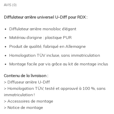
AVIS (0)
Diffulateur arrière universel U-Diff pour RDX :
Diffulateur arrière monobloc élégant
Matériau d’origine : plastique PUR
Produit de qualité, fabriqué en Allemagne
Homologation TÜV incluse, sans immatriculation
Montage facile par vis grâce au kit de montage inclus
Contenu de la livraison :
> Diffuseur arrière U-Diff
> Homologation TÜV, testé et approuvé à 100 %, sans
immatriculation !
> Accessoires de montage
> Notice de montage