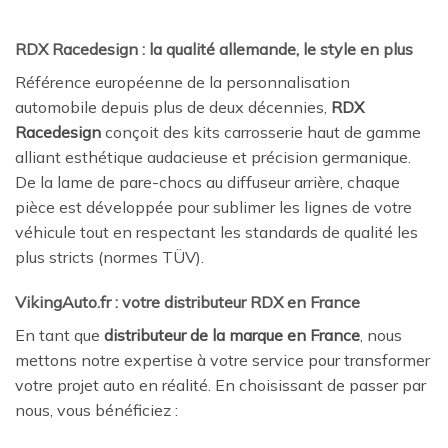
RDX Racedesign : la qualité allemande, le style en plus
Référence européenne de la personnalisation
automobile depuis plus de deux décennies,
RDX
Racedesign
conçoit des kits carrosserie haut de gamme
alliant esthétique audacieuse et précision germanique.
De la lame de pare-chocs au diffuseur arrière, chaque
pièce est développée pour sublimer les lignes de votre
véhicule tout en respectant les standards de qualité les
plus stricts (normes TÜV).
VikingAuto.fr : votre distributeur RDX en France
En tant que
distributeur de la marque en France
, nous
mettons notre expertise à votre service pour transformer
votre projet auto en réalité. En choisissant de passer par
nous, vous bénéficiez :