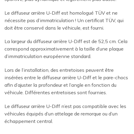
Le diffuseur arrière U-Diff est homologué TÜV et ne
nécessite pas d’immatriculation ! Un certificat TÜV, qui
doit être conservé dans le véhicule, est fourni.
La largeur du diffuseur arrière U-Diff est de 52,5 cm. Cela
correspond approximativement à la taille d’une plaque
d’immatriculation européenne standard.
Lors de l’installation, des entretoises peuvent être
insérées entre le diffuseur arrière U-Diff et le pare-chocs
afin d’ajuster la profondeur et l’angle en fonction du
véhicule. Différentes entretoises sont fournies.
Le diffuseur arrière U-Diff n’est pas compatible avec les
véhicules équipés d’un attelage de remorque ou d’un
échappement central.