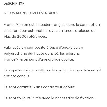
DESCRIPTION
INFORMATIONS COMPLÉMENTAIRES
FranceAileron est le leader français dans la conception
d’aileron pour automobile, avec un large catalogue de
plus de 2000 références.
Fabriqués en composite à base d’époxy ou en
polyurethane dur haute densité, les ailerons
FranceAileron sont d’une grande qualité.
Ils s’ajustent à merveille sur les véhicules pour lesquels il
ont été conçus.
Ils sont garantis 5 ans contre tout défaut.
Ils sont toujours livrés avec le nécessaire de fixation.