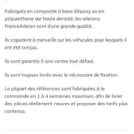
Fabriqués en composite à base d’époxy ou en
polyurethane dur haute densité, les ailerons
FranceAileron sont d’une grande qualité.
Ils s’ajustent à merveille sur les véhicules pour lesquels il
ont été conçus.
Ils sont garantis 5 ans contre tout défaut.
Ils sont toujours livrés avec le nécessaire de fixation.
La plupart des références sont fabriquées à la
commande en 1 à 4 semaines maximum, afin de livrer
des pièces réellement neuves et proposer des tarifs plus
contenus.