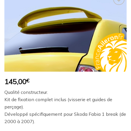
Ajouter
à la
wishlist
145,00
€
Qualité constructeur.
Kit de fixation complet inclus (visserie et guides de
perçage).
Développé spécifiquement pour Skoda Fabia 1 break (de
2000 à 2007).