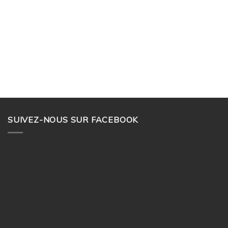
SUIVEZ-NOUS SUR FACEBOOK