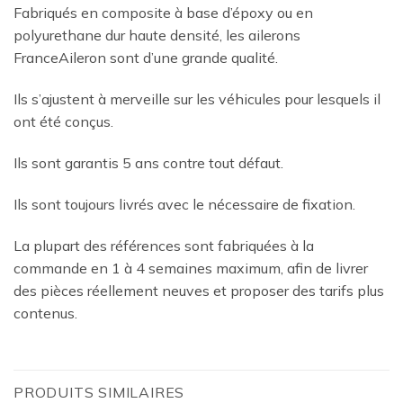
Fabriqués en composite à base d’époxy ou en
polyurethane dur haute densité, les ailerons
FranceAileron sont d’une grande qualité.
Ils s’ajustent à merveille sur les véhicules pour lesquels il
ont été conçus.
Ils sont garantis 5 ans contre tout défaut.
Ils sont toujours livrés avec le nécessaire de fixation.
La plupart des références sont fabriquées à la
commande en 1 à 4 semaines maximum, afin de livrer
des pièces réellement neuves et proposer des tarifs plus
contenus.
PRODUITS SIMILAIRES