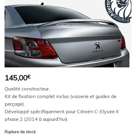
Ajouter
à la
wishlist
145,00
€
Qualité constructeur.
Kit de fixation complet inclus (visserie et guides de
perçage).
Développé spécifiquement pour Citroën C-Elysee II
phase 2 (2014 à aujourd’hui).
Rupture de stock