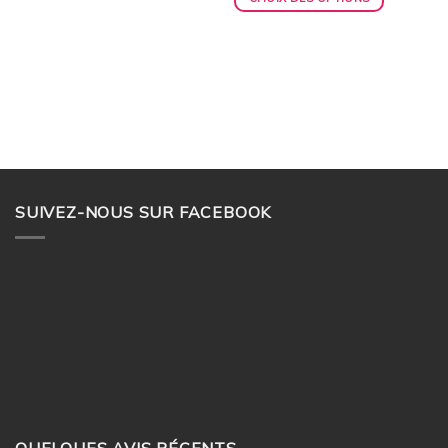
SUIVEZ-NOUS SUR FACEBOOK
QUELQUES AVIS RÉCENTS