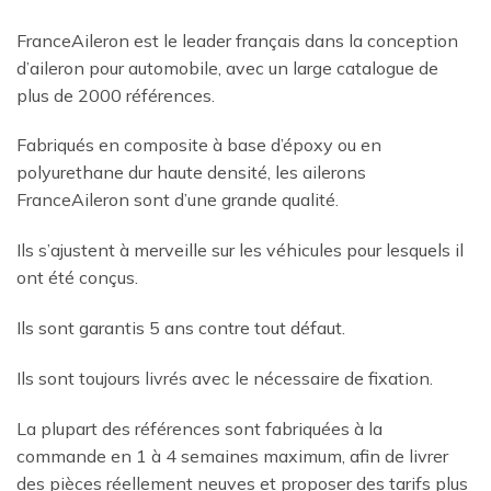
FranceAileron est le leader français dans la conception
d’aileron pour automobile, avec un large catalogue de
plus de 2000 références.
Fabriqués en composite à base d’époxy ou en
polyurethane dur haute densité, les ailerons
FranceAileron sont d’une grande qualité.
Ils s’ajustent à merveille sur les véhicules pour lesquels il
ont été conçus.
Ils sont garantis 5 ans contre tout défaut.
Ils sont toujours livrés avec le nécessaire de fixation.
La plupart des références sont fabriquées à la
commande en 1 à 4 semaines maximum, afin de livrer
des pièces réellement neuves et proposer des tarifs plus