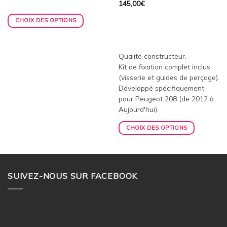
145,00
€
CHOIX DES OPTIONS
Qualité constructeur.
Kit de fixation complet inclus
(visserie et guides de perçage).
Développé spécifiquement
pour Peugeot 208 (de 2012 à
Aujourd'hui).
CHOIX DES OPTIONS
SUIVEZ-NOUS SUR FACEBOOK