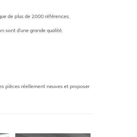
ogue de plus de 2000 références.
n sont d’une grande qualité.
es pièces réellement neuves et proposer