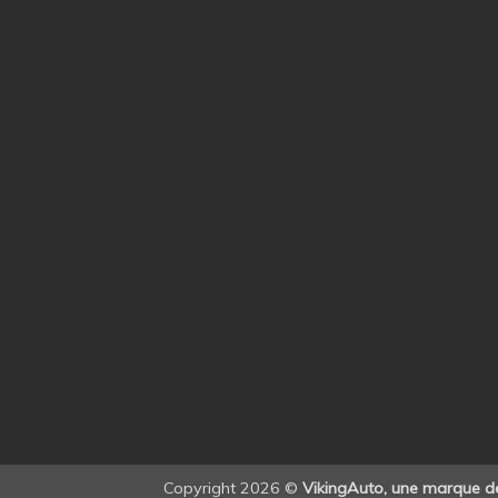
Copyright 2026 ©
VikingAuto, une marque 