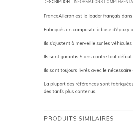
DESCRIPTION
INFORMATIONS COMPLÉMENTA
FranceAileron est le leader français dans
Fabriqués en composite à base d’époxy ou
Ils s’ajustent à merveille sur les véhicules
Ils sont garantis 5 ans contre tout défaut.
Ils sont toujours livrés avec le nécessaire 
La plupart des références sont fabriqué
des tarifs plus contenus.
PRODUITS SIMILAIRES