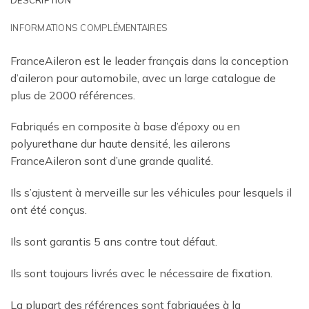
INFORMATIONS COMPLÉMENTAIRES
FranceAileron est le leader français dans la conception
d’aileron pour automobile, avec un large catalogue de
plus de 2000 références.
Fabriqués en composite à base d’époxy ou en
polyurethane dur haute densité, les ailerons
FranceAileron sont d’une grande qualité.
Ils s’ajustent à merveille sur les véhicules pour lesquels il
ont été conçus.
Ils sont garantis 5 ans contre tout défaut.
Ils sont toujours livrés avec le nécessaire de fixation.
La plupart des références sont fabriquées à la