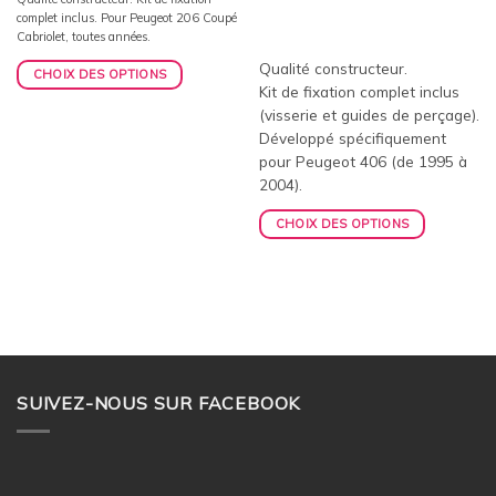
complet inclus. Pour Peugeot 206 Coupé
Cabriolet, toutes années.
Qualité constructeur.
CHOIX DES OPTIONS
Kit de fixation complet inclus
(visserie et guides de perçage).
Développé spécifiquement
pour Peugeot 406 (de 1995 à
2004).
CHOIX DES OPTIONS
SUIVEZ-NOUS SUR FACEBOOK