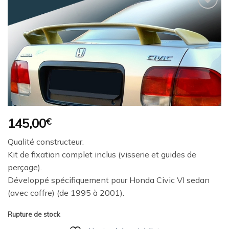
Ajouter
à la
wishlist
145,00
€
Qualité constructeur.
Kit de fixation complet inclus (visserie et guides de
perçage).
Développé spécifiquement pour Honda Civic VI sedan
(avec coffre) (de 1995 à 2001).
Rupture de stock