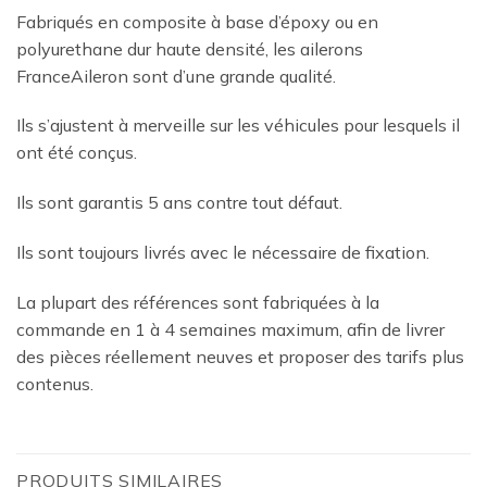
Fabriqués en composite à base d’époxy ou en
polyurethane dur haute densité, les ailerons
FranceAileron sont d’une grande qualité.
Ils s’ajustent à merveille sur les véhicules pour lesquels il
ont été conçus.
Ils sont garantis 5 ans contre tout défaut.
Ils sont toujours livrés avec le nécessaire de fixation.
La plupart des références sont fabriquées à la
commande en 1 à 4 semaines maximum, afin de livrer
des pièces réellement neuves et proposer des tarifs plus
contenus.
PRODUITS SIMILAIRES