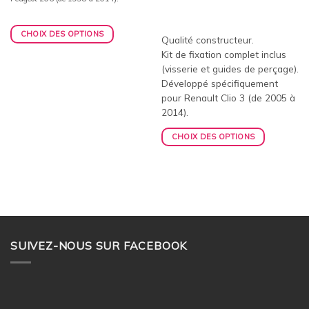
CHOIX DES OPTIONS
Qualité constructeur.
Kit de fixation complet inclus
(visserie et guides de perçage).
Développé spécifiquement
pour Renault Clio 3 (de 2005 à
2014).
CHOIX DES OPTIONS
SUIVEZ-NOUS SUR FACEBOOK