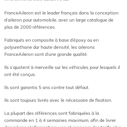
FranceAileron est le leader français dans la conception
d’aileron pour automobile, avec un large catalogue de
plus de 2000 références.
Fabriqués en composite à base d’époxy ou en
polyurethane dur haute densité, les ailerons
FranceAileron sont d’une grande qualité.
Ils s’ajustent à merveille sur les véhicules pour lesquels il
ont été conçus.
Ils sont garantis 5 ans contre tout défaut.
Ils sont toujours livrés avec le nécessaire de fixation.
La plupart des références sont fabriquées à la
commande en 1 à 4 semaines maximum, afin de livrer