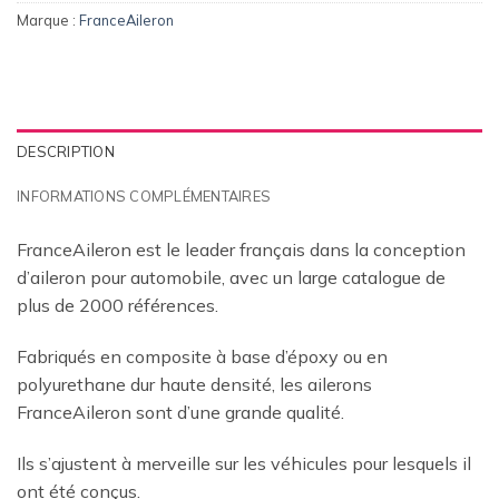
Marque :
FranceAileron
DESCRIPTION
INFORMATIONS COMPLÉMENTAIRES
FranceAileron est le leader français dans la conception
d’aileron pour automobile, avec un large catalogue de
plus de 2000 références.
Fabriqués en composite à base d’époxy ou en
polyurethane dur haute densité, les ailerons
FranceAileron sont d’une grande qualité.
Ils s’ajustent à merveille sur les véhicules pour lesquels il
ont été conçus.