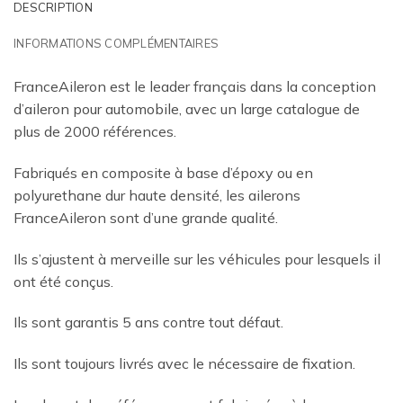
DESCRIPTION
INFORMATIONS COMPLÉMENTAIRES
FranceAileron est le leader français dans la conception
d’aileron pour automobile, avec un large catalogue de
plus de 2000 références.
Fabriqués en composite à base d’époxy ou en
polyurethane dur haute densité, les ailerons
FranceAileron sont d’une grande qualité.
Ils s’ajustent à merveille sur les véhicules pour lesquels il
ont été conçus.
Ils sont garantis 5 ans contre tout défaut.
Ils sont toujours livrés avec le nécessaire de fixation.