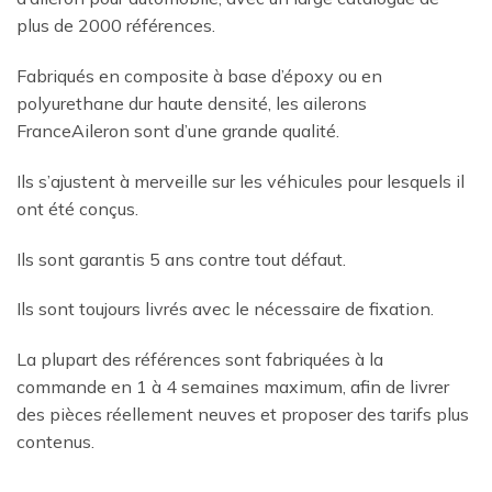
plus de 2000 références.
Fabriqués en composite à base d’époxy ou en
polyurethane dur haute densité, les ailerons
FranceAileron sont d’une grande qualité.
Ils s’ajustent à merveille sur les véhicules pour lesquels il
ont été conçus.
Ils sont garantis 5 ans contre tout défaut.
Ils sont toujours livrés avec le nécessaire de fixation.
La plupart des références sont fabriquées à la
commande en 1 à 4 semaines maximum, afin de livrer
des pièces réellement neuves et proposer des tarifs plus
contenus.