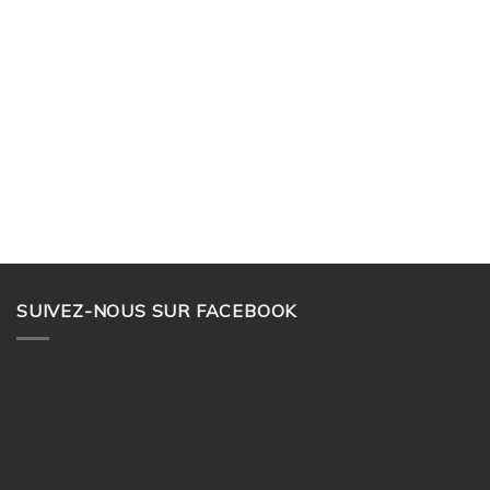
SUIVEZ-NOUS SUR FACEBOOK