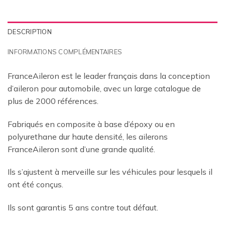
DESCRIPTION
INFORMATIONS COMPLÉMENTAIRES
FranceAileron est le leader français dans la conception
d’aileron pour automobile, avec un large catalogue de
plus de 2000 références.
Fabriqués en composite à base d’époxy ou en
polyurethane dur haute densité, les ailerons
FranceAileron sont d’une grande qualité.
Ils s’ajustent à merveille sur les véhicules pour lesquels il
ont été conçus.
Ils sont garantis 5 ans contre tout défaut.