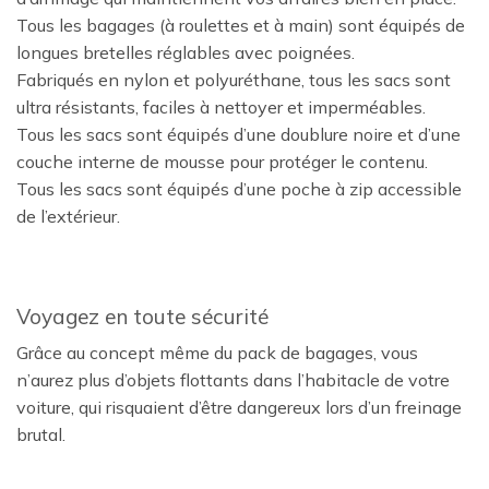
Tous les bagages (à roulettes et à main) sont équipés de
longues bretelles réglables avec poignées.
Fabriqués en nylon et polyuréthane, tous les sacs sont
ultra résistants, faciles à nettoyer et imperméables.
Tous les sacs sont équipés d’une doublure noire et d’une
couche interne de mousse pour protéger le contenu.
Tous les sacs sont équipés d’une poche à zip accessible
de l’extérieur.
Voyagez en toute sécurité
Grâce au concept même du pack de bagages, vous
n’aurez plus d’objets flottants dans l’habitacle de votre
voiture, qui risquaient d’être dangereux lors d’un freinage
brutal.