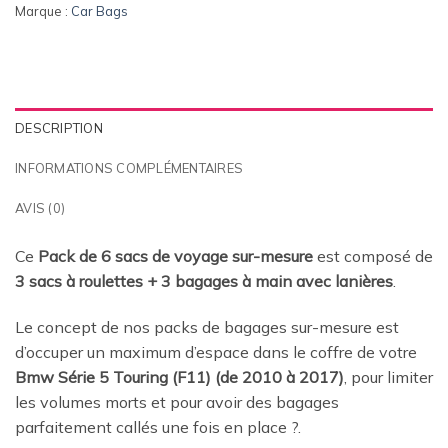
Marque :
Car Bags
DESCRIPTION
INFORMATIONS COMPLÉMENTAIRES
AVIS (0)
Ce
Pack de 6 sacs de voyage sur-mesure
est composé de
3 sacs à roulettes + 3 bagages à main avec lanières
.
Le concept de nos packs de bagages sur-mesure est
d’occuper un maximum d’espace dans le coffre de votre
Bmw Série 5 Touring (F11) (de 2010 à 2017)
, pour limiter
les volumes morts et pour avoir des bagages
parfaitement callés une fois en place
?.