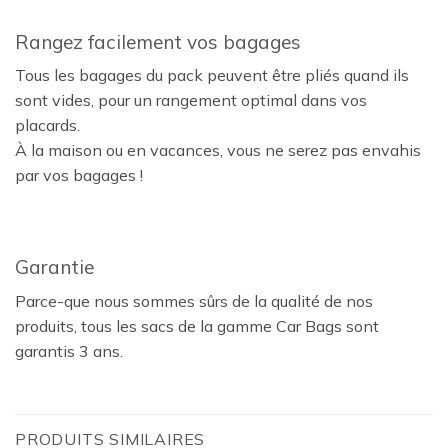
Rangez facilement vos bagages
Tous les bagages du pack peuvent être pliés quand ils
sont vides, pour un rangement optimal dans vos
placards.
À la maison ou en vacances, vous ne serez pas envahis
par vos bagages !
Garantie
Parce-que nous sommes sûrs de la qualité de nos
produits, tous les sacs de la gamme Car Bags sont
garantis 3 ans.
PRODUITS SIMILAIRES