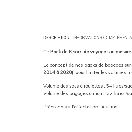
DESCRIPTION
INFORMATIONS COMPLÉMENTA
Ce
Pack de 6 sacs de voyage sur-mesure
Le concept de nos packs de bagages sur-
2014 à 2020)
, pour limiter les volumes 
Volume des sacs à roulettes : 54 litres/sa
Volume des bagages à main : 32 litres /s
Précision sur l’affectation : Aucune