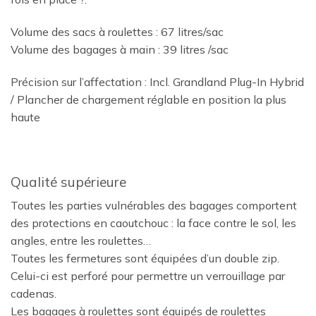
Volume des sacs à roulettes : 67 litres/sac
Volume des bagages à main : 39 litres /sac
Précision sur l’affectation : Incl. Grandland Plug-In Hybrid
/ Plancher de chargement réglable en position la plus
haute
Qualité supérieure
Toutes les parties vulnérables des bagages comportent
des protections en caoutchouc : la face contre le sol, les
angles, entre les roulettes…
Toutes les fermetures sont équipées d’un double zip.
Celui-ci est perforé pour permettre un verrouillage par
cadenas.
Les bagages à roulettes sont équipés de roulettes