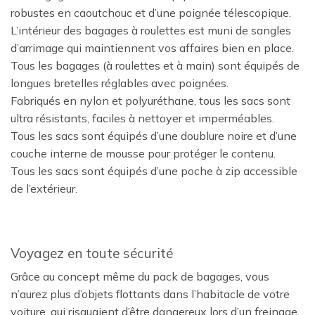
robustes en caoutchouc et d’une poignée télescopique.
L’intérieur des bagages à roulettes est muni de sangles
d’arrimage qui maintiennent vos affaires bien en place.
Tous les bagages (à roulettes et à main) sont équipés de
longues bretelles réglables avec poignées.
Fabriqués en nylon et polyuréthane, tous les sacs sont
ultra résistants, faciles à nettoyer et imperméables.
Tous les sacs sont équipés d’une doublure noire et d’une
couche interne de mousse pour protéger le contenu.
Tous les sacs sont équipés d’une poche à zip accessible
de l’extérieur.
Voyagez en toute sécurité
Grâce au concept même du pack de bagages, vous
n’aurez plus d’objets flottants dans l’habitacle de votre
voiture, qui risquaient d’être dangereux lors d’un freinage