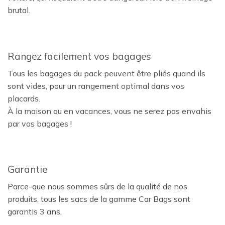
brutal.
Rangez facilement vos bagages
Tous les bagages du pack peuvent être pliés quand ils
sont vides, pour un rangement optimal dans vos
placards.
À la maison ou en vacances, vous ne serez pas envahis
par vos bagages !
Garantie
Parce-que nous sommes sûrs de la qualité de nos
produits, tous les sacs de la gamme Car Bags sont
garantis 3 ans.