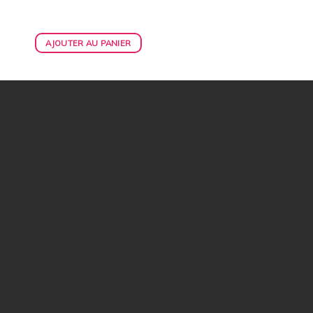
AJOUTER AU PANIER