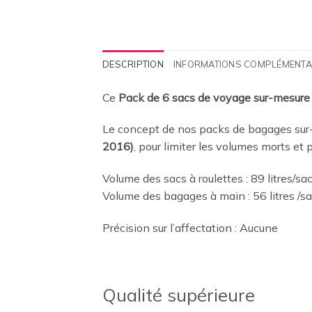
DESCRIPTION
INFORMATIONS COMPLÉMENTA
Ce
Pack de 6 sacs de voyage sur-mesure
Le concept de nos packs de bagages sur-
2016)
, pour limiter les volumes morts et
Volume des sacs à roulettes : 89 litres/sa
Volume des bagages à main : 56 litres /s
Précision sur l’affectation : Aucune
Qualité supérieure