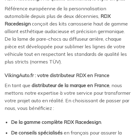
Référence européenne de la personnalisation
automobile depuis plus de deux décennies,
RDX
Racedesign
conçoit des kits carrosserie haut de gamme
alliant esthétique audacieuse et précision germanique.
De la lame de pare-chocs au diffuseur arrière, chaque
pièce est développée pour sublimer les lignes de votre
véhicule tout en respectant les standards de qualité les
plus stricts (normes TÜV).
VikingAuto.fr : votre distributeur RDX en France
En tant que
distributeur de la marque en France
, nous
mettons notre expertise à votre service pour transformer
votre projet auto en réalité. En choisissant de passer par
nous, vous bénéficiez :
De la gamme complète RDX Racedesign
.
De conseils spécialisés
en français pour assurer la