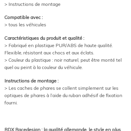
> Instructions de montage
Compatible avec :
> tous les véhicules
Caractéristiques du produit et qualité :
> Fabriqué en plastique PUR/ABS de haute qualité.
Flexible, résistant aux chocs et aux éclats.
> Couleur du plastique : noir naturel, peut être monté tel
quel ou peint à la couleur du véhicule.
Instructions de montage :
> Les caches de phares se collent simplement sur les
optiques de phares à l’aide du ruban adhésif de fixation
fourni.
RDX Racedesign : la qualité allemande, le style en plus