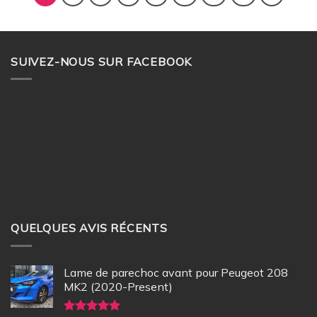
SUIVEZ-NOUS SUR FACEBOOK
QUELQUES AVIS RÉCENTS
Lame de parechoc avant pour Peugeot 208
MK2 (2020-Present)