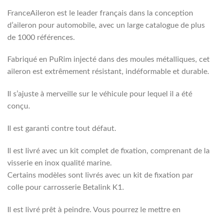
FranceAileron est le leader français dans la conception
d’aileron pour automobile, avec un large catalogue de plus
de 1000 références.
Fabriqué en PuRim injecté dans des moules métalliques, cet
aileron est extrêmement résistant, indéformable et durable.
Il s’ajuste à merveille sur le véhicule pour lequel il a été
conçu.
Il est garanti contre tout défaut.
Il est livré avec un kit complet de fixation, comprenant de la
visserie en inox qualité marine.
Certains modèles sont livrés avec un kit de fixation par
colle pour carrosserie Betalink K1.
Il est livré prêt à peindre. Vous pourrez le mettre en