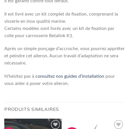
Il est garanti contre tout défaut.
Il est livré avec un kit complet de fixation, comprenant la
visserie en inox qualité marine.
Certains modèles sont livrés avec un kit de fixation par
colle pour carrosserie Betalink K1.
Après un simple ponçage d’accroche, vous pourrez apprêter
et peindre cet aileron. Aucun travail d’adaptation ne sera
nécessaire.
N’hésitez pas à
consultez nos guides d’installation
pour
vous aider à poser votre aileron.
PRODUITS SIMILAIRES