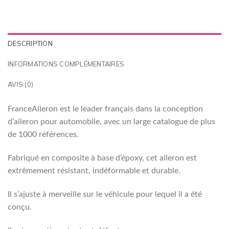
DESCRIPTION
INFORMATIONS COMPLÉMENTAIRES
AVIS (0)
FranceAileron est le leader français dans la conception
d’aileron pour automobile, avec un large catalogue de plus
de 1000 références.
Fabriqué en composite à base d’époxy, cet aileron est
extrêmement résistant, indéformable et durable.
Il s’ajuste à merveille sur le véhicule pour lequel il a été
conçu.