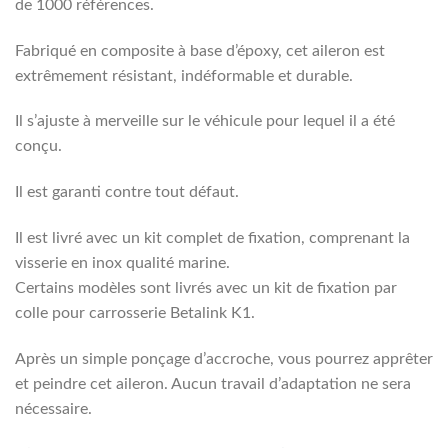
de 1000 références.
Fabriqué en composite à base d’époxy, cet aileron est
extrêmement résistant, indéformable et durable.
Il s’ajuste à merveille sur le véhicule pour lequel il a été
conçu.
Il est garanti contre tout défaut.
Il est livré avec un kit complet de fixation, comprenant la
visserie en inox qualité marine.
Certains modèles sont livrés avec un kit de fixation par
colle pour carrosserie Betalink K1.
Après un simple ponçage d’accroche, vous pourrez apprêter
et peindre cet aileron. Aucun travail d’adaptation ne sera
nécessaire.