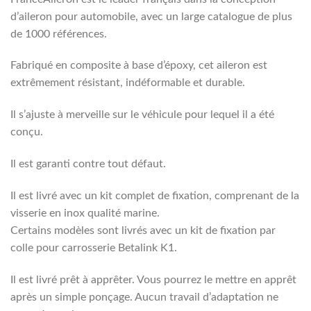
d’aileron pour automobile, avec un large catalogue de plus
de 1000 références.
Fabriqué en composite à base d’époxy, cet aileron est
extrêmement résistant, indéformable et durable.
Il s’ajuste à merveille sur le véhicule pour lequel il a été
conçu.
Il est garanti contre tout défaut.
Il est livré avec un kit complet de fixation, comprenant de la
visserie en inox qualité marine.
Certains modèles sont livrés avec un kit de fixation par
colle pour carrosserie Betalink K1.
Il est livré prêt à apprêter. Vous pourrez le mettre en apprêt
après un simple ponçage. Aucun travail d’adaptation ne