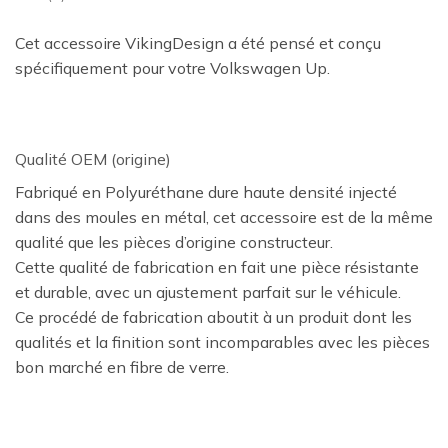
Cet accessoire VikingDesign a été pensé et conçu
spécifiquement pour votre Volkswagen Up.
Qualité OEM (origine)
Fabriqué en Polyuréthane dure haute densité injecté
dans des moules en métal, cet accessoire est de la même
qualité que les pièces d’origine constructeur.
Cette qualité de fabrication en fait une pièce résistante
et durable, avec un ajustement parfait sur le véhicule.
Ce procédé de fabrication aboutit à un produit dont les
qualités et la finition sont incomparables avec les pièces
bon marché en fibre de verre.